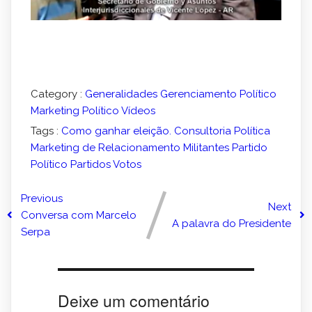
Category :
Generalidades
Gerenciamento Político
Marketing Político
Vídeos
Tags :
Como ganhar eleição.
Consultoria Política
Marketing de Relacionamento
Militantes
Partido
Político
Partidos
Votos
Previous
Next
Conversa com Marcelo
A palavra do Presidente
Serpa
Deixe um comentário