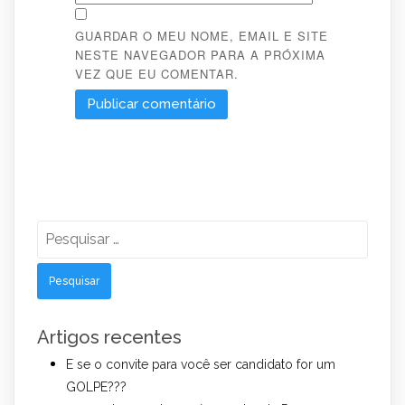
GUARDAR O MEU NOME, EMAIL E SITE
NESTE NAVEGADOR PARA A PRÓXIMA
VEZ QUE EU COMENTAR.
Pesquisar
por:
Artigos recentes
E se o convite para você ser candidato for um
GOLPE???