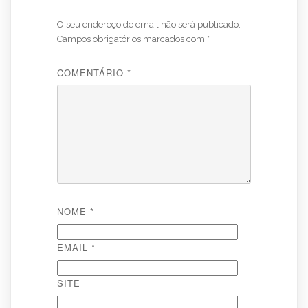
O seu endereço de email não será publicado.
Campos obrigatórios marcados com
*
COMENTÁRIO
*
NOME
*
EMAIL
*
SITE