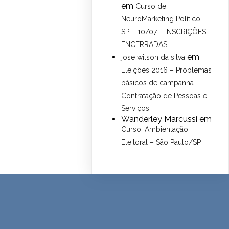
em
Curso de
NeuroMarketing Político –
SP – 10/07 – INSCRIÇÕES
ENCERRADAS
em
jose wilson da silva
Eleições 2016 – Problemas
básicos de campanha –
Contratação de Pessoas e
Serviços
Wanderley Marcussi
em
Curso: Ambientação
Eleitoral – São Paulo/SP