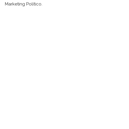
Marketing Político.