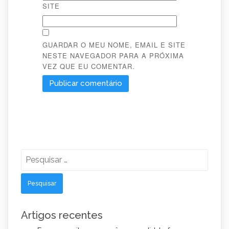
SITE
GUARDAR O MEU NOME, EMAIL E SITE
NESTE NAVEGADOR PARA A PRÓXIMA
VEZ QUE EU COMENTAR.
Pesquisar
por:
Artigos recentes