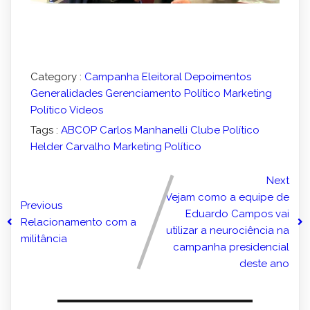
Category :
Campanha Eleitoral
Depoimentos
Generalidades
Gerenciamento Político
Marketing
Político
Vídeos
Tags :
ABCOP
Carlos Manhanelli
Clube Político
Helder Carvalho
Marketing Político
Next
Vejam como a equipe de
Previous
Eduardo Campos vai
Relacionamento com a
utilizar a neurociência na
militância
campanha presidencial
deste ano