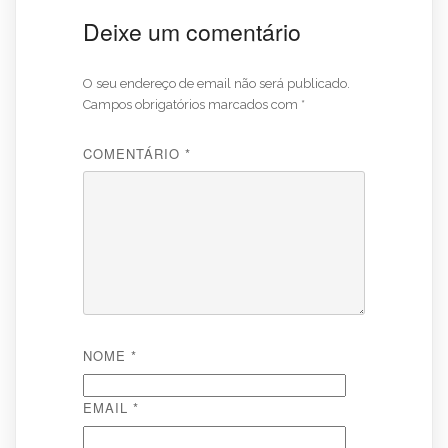
Deixe um comentário
O seu endereço de email não será publicado.
Campos obrigatórios marcados com
*
COMENTÁRIO
*
NOME
*
EMAIL
*