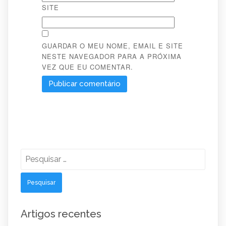
SITE
GUARDAR O MEU NOME, EMAIL E SITE
NESTE NAVEGADOR PARA A PRÓXIMA
VEZ QUE EU COMENTAR.
Pesquisar
por:
Artigos recentes