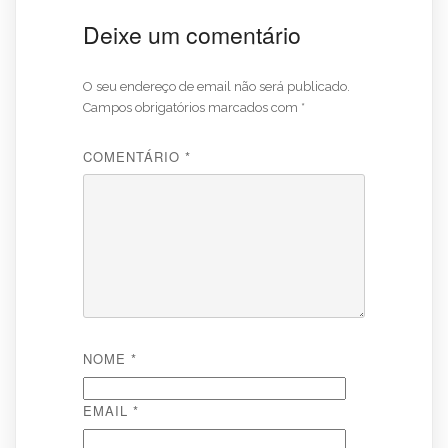
Deixe um comentário
O seu endereço de email não será publicado.
Campos obrigatórios marcados com
*
COMENTÁRIO
*
NOME
*
EMAIL
*