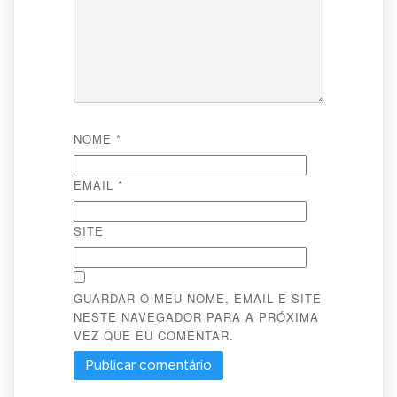
NOME
*
EMAIL
*
SITE
GUARDAR O MEU NOME, EMAIL E SITE
NESTE NAVEGADOR PARA A PRÓXIMA
VEZ QUE EU COMENTAR.