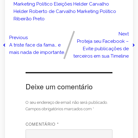
Marketing Político
Eleições
Helder Carvalho
Helder Roberto de Carvalho
Marketing Político
Ribeirão Preto
Next
Previous
Proteja seu Facebook –
A triste face da fama… e
Evite publicações de
mais nada de importante.
terceiros em sua Timeline
Deixe um comentário
O seu endereço de email não será publicado.
Campos obrigatórios marcados com
*
COMENTÁRIO
*