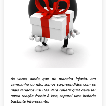
As vezes, ainda que de maneira injusta, em
campanha ou não, somos surpreendidos com os
mais variados insultos. Para refletir qual deve ser
nossa reação frente à isso, separei uma história
bastante interessante: