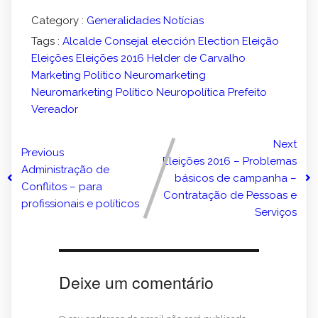
Category :
Generalidades
Notícias
Tags :
Alcalde
Consejal
elección
Election
Eleição
Eleições
Eleições 2016
Helder de Carvalho
Marketing Político
Neuromarketing
Neuromarketing Político
Neuropolítica
Prefeito
Vereador
Next
Previous
Eleições 2016 – Problemas
Administração de
básicos de campanha –
Conflitos – para
Contratação de Pessoas e
profissionais e políticos
Serviços
Deixe um comentário