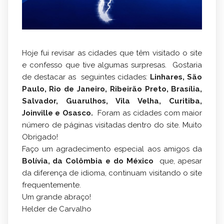
Hoje fui revisar as cidades que têm visitado o site
e confesso que tive algumas surpresas. Gostaria
de destacar as seguintes cidades:
Linhares, São
Paulo, Rio de Janeiro, Ribeirão Preto, Brasília,
Salvador, Guarulhos, Vila Velha, Curitiba,
Joinville e Osasco.
Foram as cidades com maior
número de páginas visitadas dentro do site. Muito
Obrigado!
Faço um agradecimento especial aos amigos da
Bolívia, da Colômbia e do México
que, apesar
da diferença de idioma, continuam visitando o site
frequentemente.
Um grande abraço!
Helder de Carvalho