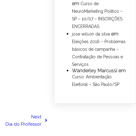
em
Curso de
NeuroMarketing Político –
SP – 10/07 – INSCRIÇÕES
ENCERRADAS
em
jose wilson da silva
Eleições 2016 – Problemas
básicos de campanha –
Contratação de Pessoas e
Serviços
Wanderley Marcussi
em
Curso: Ambientação
Eleitoral – São Paulo/SP
Next
Dia do Professor