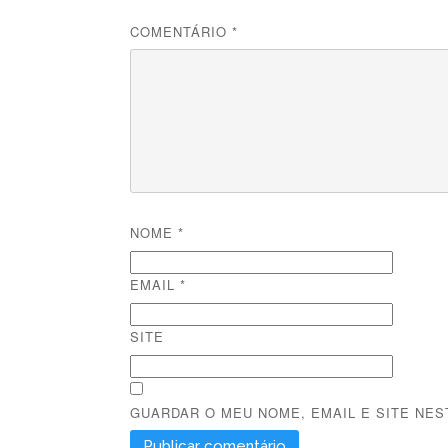
COMENTÁRIO
*
NOME
*
EMAIL
*
SITE
GUARDAR O MEU NOME, EMAIL E SITE NE