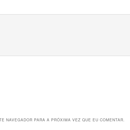
STE NAVEGADOR PARA A PRÓXIMA VEZ QUE EU COMENTAR.