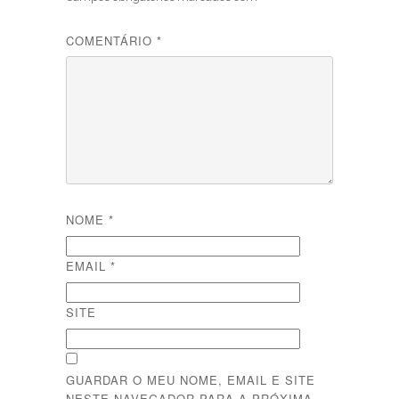
COMENTÁRIO
*
NOME
*
EMAIL
*
SITE
GUARDAR O MEU NOME, EMAIL E SITE
NESTE NAVEGADOR PARA A PRÓXIMA