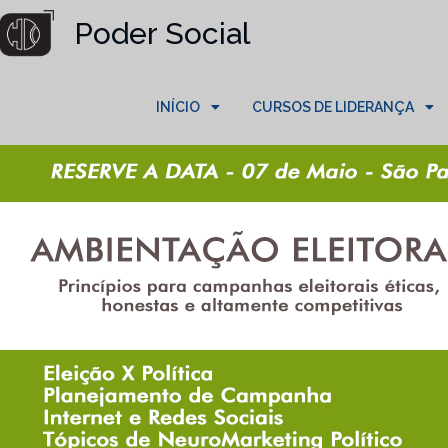
Poder Social
INÍCIO
CURSOS DE LIDERANÇA