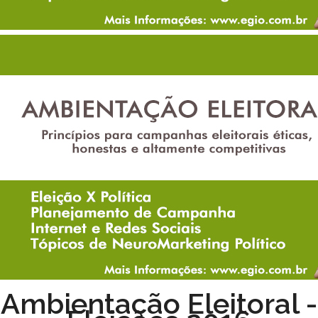
Ambientação Eleitoral -