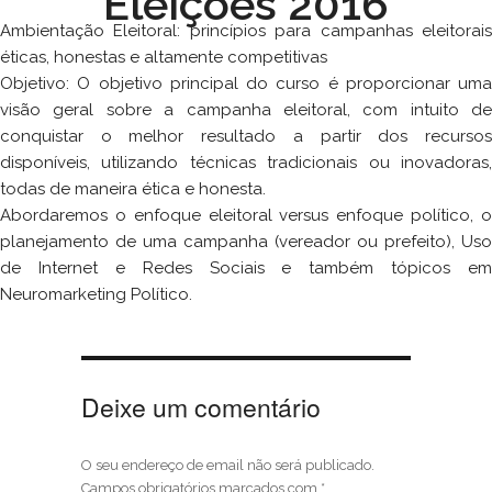
Eleições 2016
Ambientação Eleitoral:
princípios para campanhas eleitorai
éticas, honestas e altamente competitivas
Objetivo:
O objetivo principal do curso é proporcionar uma
visão geral sobre a campanha eleitoral, com intuito de
conquistar o melhor resultado a partir dos recursos
disponíveis, utilizando técnicas tradicionais ou inovadoras,
todas de maneira ética e honesta.
Abordaremos o enfoque eleitoral versus enfoque político, o
planejamento de uma campanha (vereador ou prefeito), Uso
de Internet e Redes Sociais e também tópicos em
Neuromarketing Político.
Deixe um comentário
O seu endereço de email não será publicado.
Campos obrigatórios marcados com
*