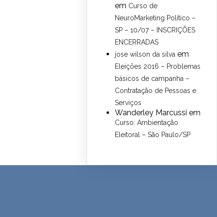
em
Curso de
NeuroMarketing Político –
SP – 10/07 – INSCRIÇÕES
ENCERRADAS
em
jose wilson da silva
Eleições 2016 – Problemas
básicos de campanha –
Contratação de Pessoas e
Serviços
Wanderley Marcussi
em
Curso: Ambientação
Eleitoral – São Paulo/SP