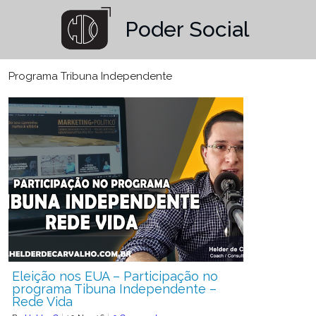
Poder Social
Programa Tribuna Independente
Eleição nos EUA – Participação no
programa Tibuna Independente –
Rede Vida