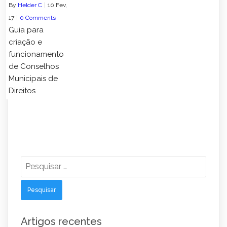
By
Helder C
|
10
Fev,
17
|
0 Comments
Guia para
criação e
funcionamento
de Conselhos
Municipais de
Direitos
Pesquisar
por:
Artigos recentes