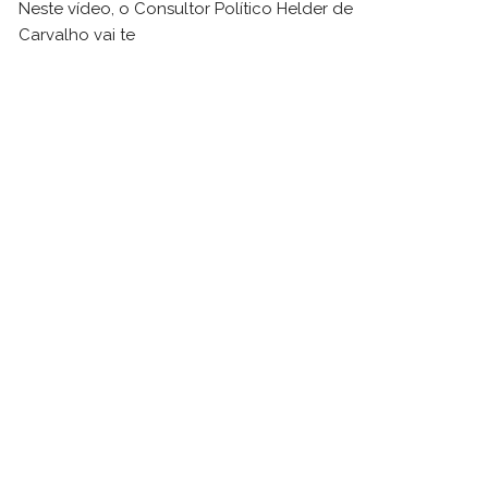
Neste vídeo, o Consultor Político Helder de
Carvalho vai te