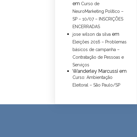
em
Curso de
NeuroMarketing Político –
SP – 10/07 – INSCRIÇÕES
ENCERRADAS
em
jose wilson da silva
Eleições 2016 – Problemas
básicos de campanha –
Contratação de Pessoas e
Serviços
Wanderley Marcussi
em
Curso: Ambientação
Eleitoral – São Paulo/SP