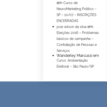
em
Curso de
NeuroMarketing Político –
SP – 10/07 – INSCRIÇÕES
ENCERRADAS
em
jose wilson da silva
Eleições 2016 – Problemas
básicos de campanha –
Contratação de Pessoas e
Serviços
Wanderley Marcussi
em
Curso: Ambientação
Eleitoral – São Paulo/SP