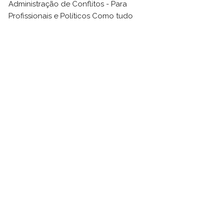
Administração de Conflitos - Para
Profissionais e Políticos Como tudo