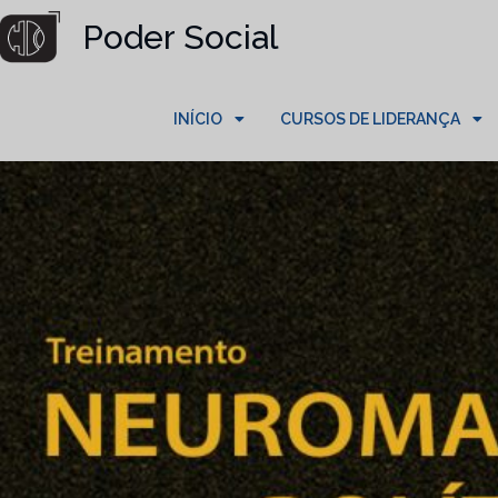
Poder Social
INÍCIO
CURSOS DE LIDERANÇA